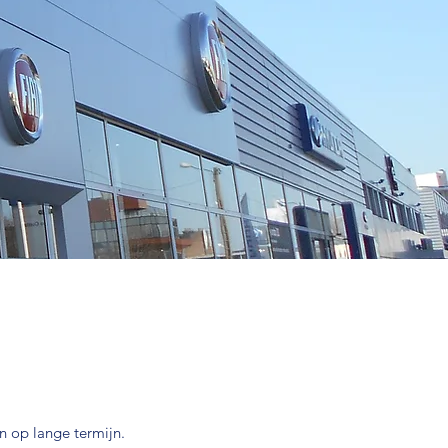
n op lange termijn.